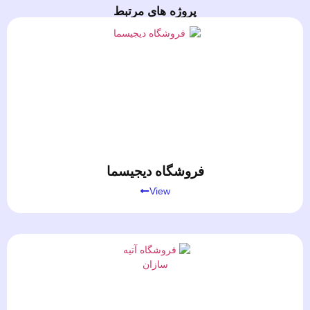
پروژه های مرتبط
فروشگاه دیجیسما
View