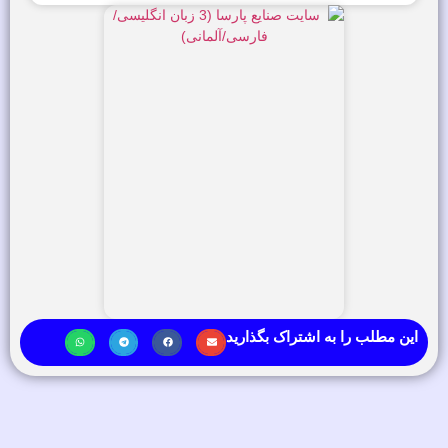
این مطلب را به اشتراک بگذارید