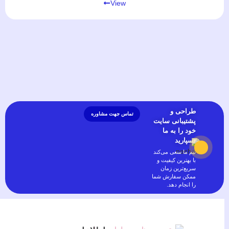
View
طراحی و
تماس جهت مشاوره
پشتیبانی سایت
خود را به ما
بسپارید
تیم ما سعی می‌کند
با بهترین کیفیت و
سریع‌ترین زمان
ممکن سفارش شما
را انجام دهد.