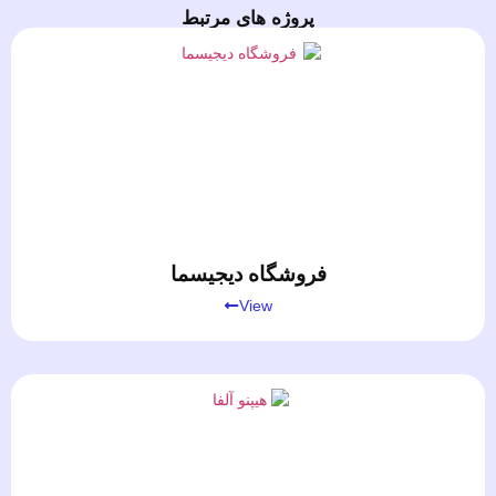
پروژه های مرتبط
فروشگاه دیجیسما
View