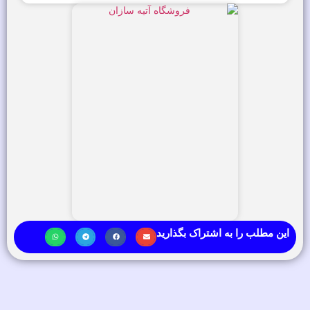
این مطلب را به اشتراک بگذارید