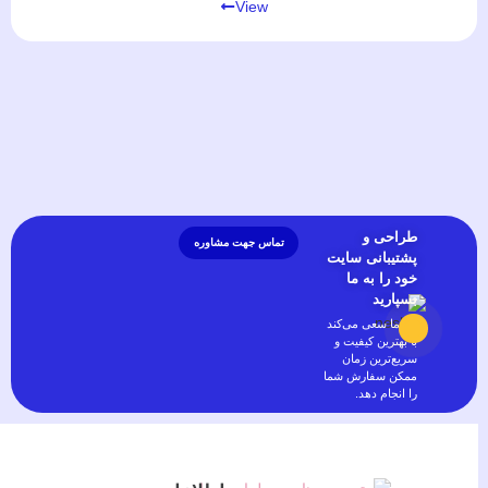
View
طراحی و
تماس جهت مشاوره
پشتیبانی سایت
خود را به ما
بسپارید
تیم ما سعی می‌کند
با بهترین کیفیت و
سریع‌ترین زمان
ممکن سفارش شما
را انجام دهد.