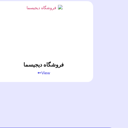
فروشگاه دیجیسما
View