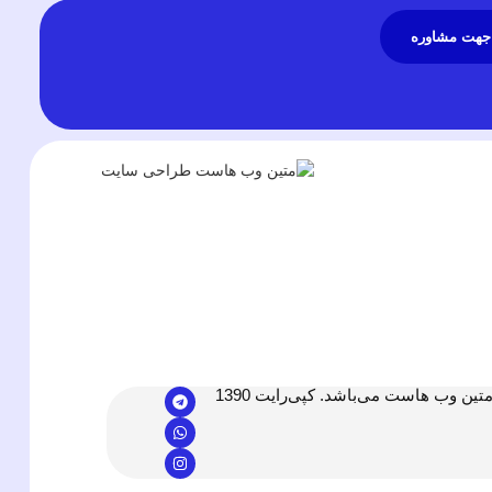
جهت مشاوره
ن وب هاست می‌باشد. کپی‌رایت 1390