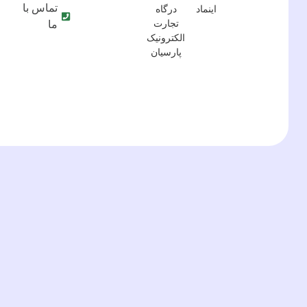
تماس با
ما