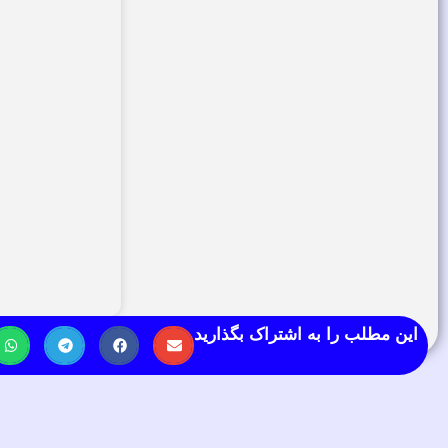
این مطلب را به اشتراک بگذارید