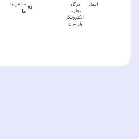
تماس با
ما