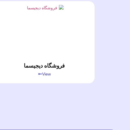
فروشگاه دیجیسما
View