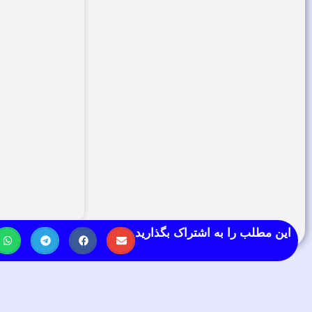
این مطلب را به اشتراک بگذارید