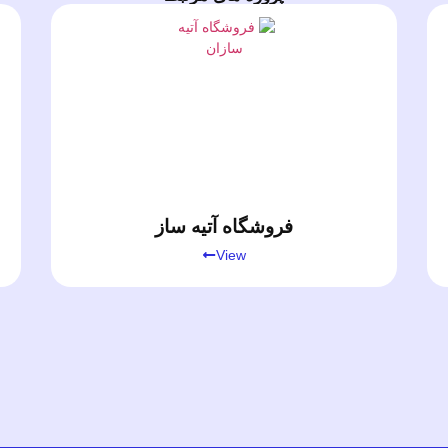
فروشگاه آتیه ساز
View