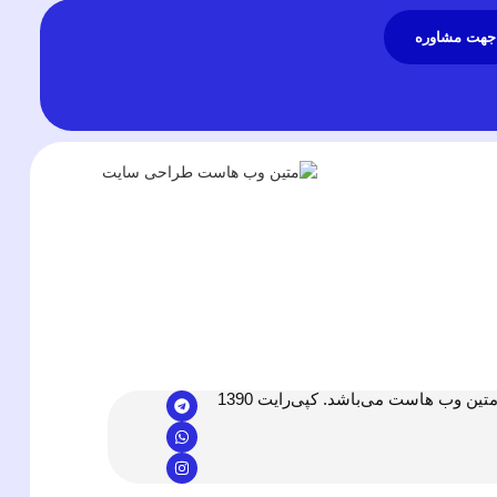
جهت مشاوره
ن وب هاست می‌باشد. کپی‌رایت 1390