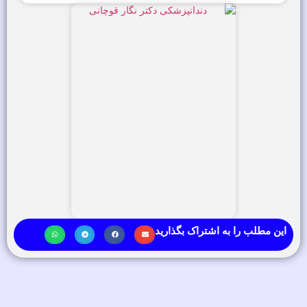
این مطلب را به اشتراک بگذارید