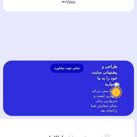
View
طراحی و
تماس جهت مشاوره
پشتیبانی سایت
خود را به ما
بسپارید
تیم ما سعی می‌کند
با بهترین کیفیت و
سریع‌ترین زمان
ممکن سفارش شما
را انجام دهد.