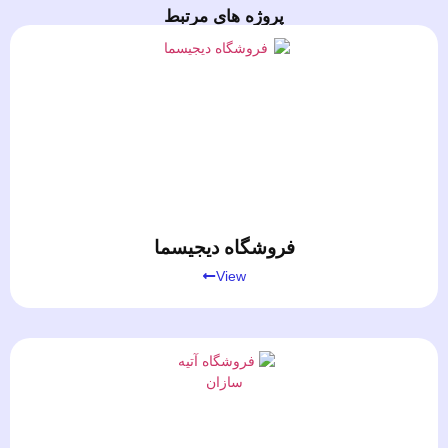
پروژه های مرتبط
فروشگاه دیجیسما
View