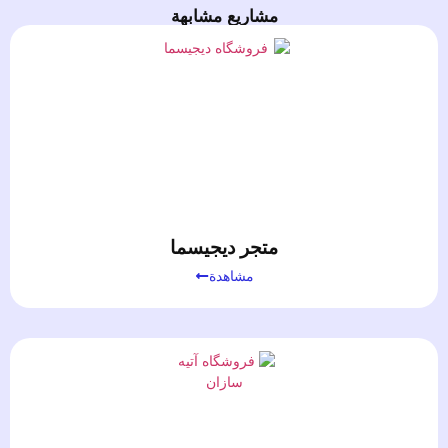
مشاريع مشابهة
متجر ديجيسما
مشاهدة