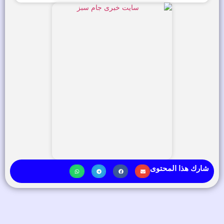
شارك هذا المحتوى