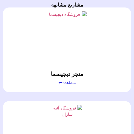
مشاريع مشابهة
متجر ديجيسما
مشاهدة