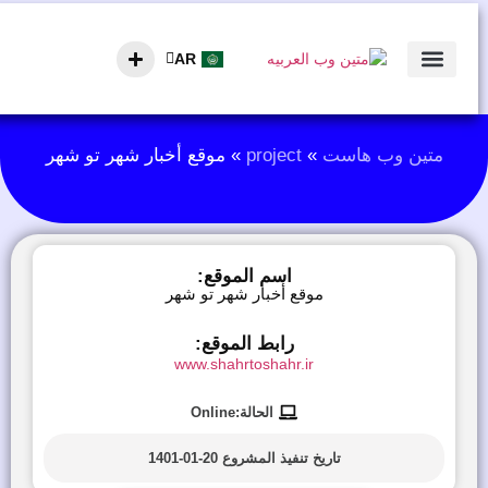
AR
EN
الصفحة الرئيسية
متین وب هاست
»
project
»
موقع أخبار شهر تو شهر
اسم الموقع:
موقع أخبار شهر تو شهر
رابط الموقع:
www.shahrtoshahr.ir
الحالة:Online
تاريخ تنفيذ المشروع
20-01-1401