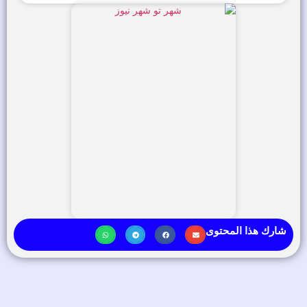
شارك هذا المحتوى