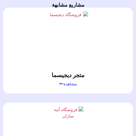
مشاريع مشابهة
متجر ديجيسما
مشاهدة