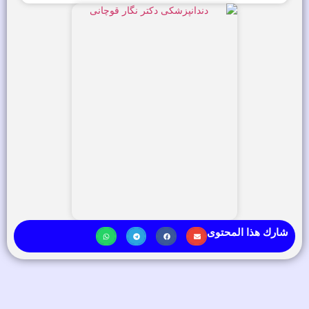
شارك هذا المحتوى