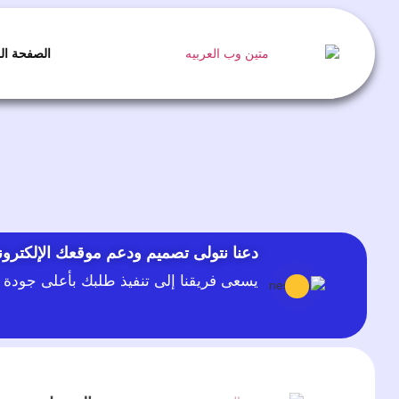
الصفحة ال
دعنا نتولى تصميم ودعم موقعك الإلكترو
يسعى فريقنا إلى تنفيذ طلبك بأعلى جود